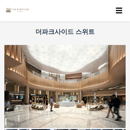
☰
더파크사이드 스위트