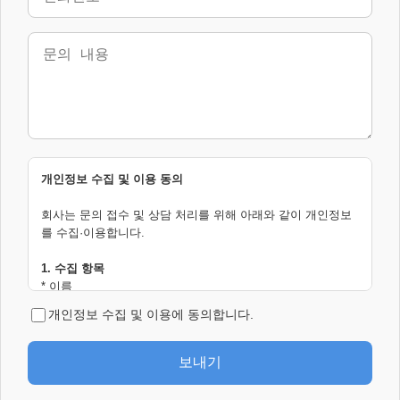
개인정보 수집 및 이용 동의
회사는 문의 접수 및 상담 처리를 위해 아래와 같이 개인정보
를 수집·이용합니다.
1. 수집 항목
* 이름
* 전화번호
개인정보 수집 및 이용에 동의합니다.
* 문의 내용
* IP 주소
* 브라우저 및 접속 환경 정보(User-Agent)
보내기
* 접속 일시 및 접속 기록
* 접속 경로(Referer) 및 요청 페이지 정보