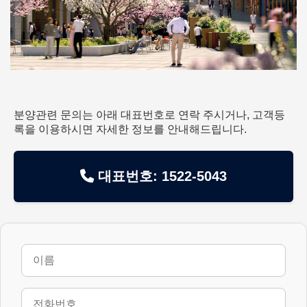
분양관련 문의는 아래 대표번호로 연락 주시거나, 고객등
록을 이용하시면 자세한 정보를 안내해드립니다.
대표번호: 1522-5043